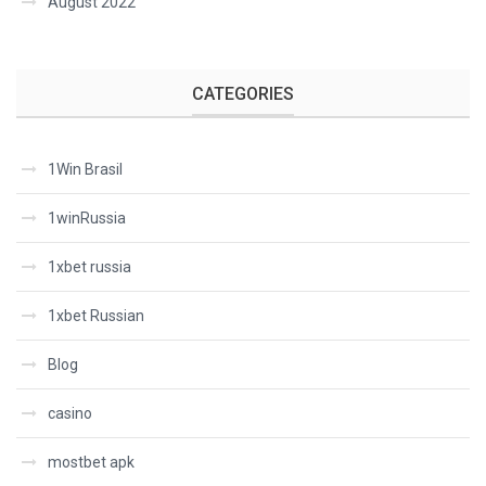
August 2022
CATEGORIES
1Win Brasil
1winRussia
1xbet russia
1xbet Russian
Blog
casino
mostbet apk