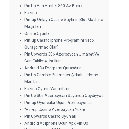
Pin Up Fish Hunter 360 Az Bonus
Kazino:
Pin-up Onlayn Casino Saytının Slot Machine
Maşınları
Online Oyunlar
Pin-up Casino Iphone Proqramını Necə
Quraşdırmaq Olar?
Pin Upwards 306 Azerbaycan Əmanət Və
Geri Çəkilmə Üsulları
Android Də Proqramı Quraşdırın
Pin Up Gamble Bukmeker Şirkəti – Idman
Mərcləri
Kazino Oyunu Variantları
Pin Up 306 Azerbaycan Saytında Qeydiyyat
Pin-up Oyunçular Üçün Promosyonlar
“Pin-up Casino Azerbaycan Yukle
Pin Upwards Casino Oyunları
Android Və Iphone Üçün Apk Pin Up