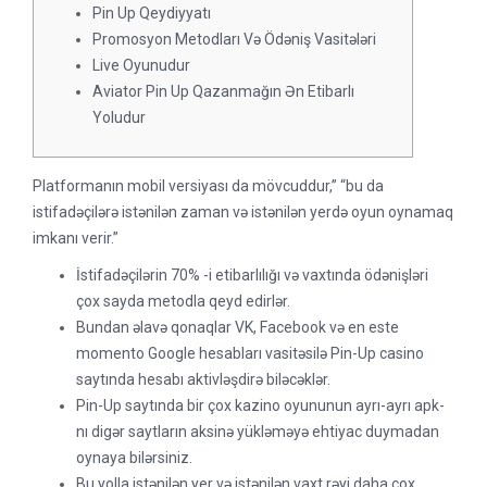
Pin Up Qeydiyyatı
Promosyon Metodları Və Ödəniş Vasitələri
Live Oyunudur
Aviator Pin Up Qazanmağın Ən Etibarlı
Yoludur
Platformanın mobil versiyası da mövcuddur,” “bu da
istifadəçilərə istənilən zaman və istənilən yerdə oyun oynamaq
imkanı verir.”
İstifadəçilərin 70% -i etibarlılığı və vaxtında ödənişləri
çox sayda metodla qeyd edirlər.
Bundan əlavə qonaqlar VK, Facebook və en este
momento Google hesabları vasitəsilə Pin-Up casino
saytında hesabı aktivləşdirə biləcəklər.
Pin-Up saytında bir çox kazino oyununun ayrı-ayrı apk-
nı digər saytların aksinə yükləməyə ehtiyac duymadan
oynaya bilərsiniz.
Bu yolla istənilən yer və istənilən vaxt rəyi daha çox