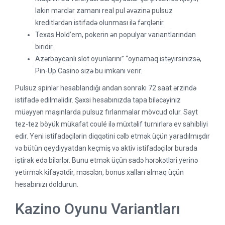
lakin mərclər zamanı real pul əvəzinə pulsuz
kreditlərdən istifadə olunması ilə fərqlənir.
Texas Hold’em, pokerin ən populyar variantlarından
biridir.
Azərbaycanlı slot oyunlarını” “oynamaq istəyirsinizsə,
Pin-Up Casino sizə bu imkanı verir.
Pulsuz spinlər hesablandığı andan sonrakı 72 saat ərzində
istifadə edilməlidir. Şəxsi hesabınızda tapa biləcəyiniz
müəyyən maşınlarda pulsuz fırlanmalar mövcud olur. Sayt
tez-tez böyük mükafat coulé ilə müxtəlif turnirlərə ev sahibliyi
edir. Yeni istifadəçilərin diqqətini cəlb etmək üçün yaradılmışdır
və bütün qeydiyyatdan keçmiş və aktiv istifadəçilər burada
iştirak edə bilərlər. Bunu etmək üçün sadə hərəkətləri yerinə
yetirmək kifayətdir, məsələn, bonus xalları almaq üçün
hesabınızı doldurun.
Kazino Oyunu Variantları