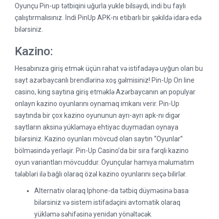
Oyunçu Pin-up tətbiqini uğurla yukle bilsəydi, indi bu faylı
çalıştırmalısınız. İndi PinUp APK-nı etibarlı bir şəkildə idarə edə
bilərsiniz.
Kazino:
Hesabınıza giriş etmək üçün rahat və istifadəyə uyğun olan bu
sayt azərbaycanlı brendlərinə xoş gəlmisiniz! Pin-Up On line
casino, king saytına giriş etməklə Azərbaycanın ən populyar
onlayn kazino oyunlarını oynamaq imkanı verir. Pin-Up
saytında bir çox kazino oyununun ayrı-ayrı apk-nı digər
saytların aksinə yükləməyə ehtiyac duymadan oynaya
bilərsiniz. Kazino oyunları mövcud olan saytın “Oyunlar”
bölməsində yerləşir. Pin-Up Casino’da bir sıra fərqli kazino
oyun variantları mövcuddur. Oyunçular hamıya məlumatım
tələbləri ilə bağlı olaraq özəl kazino oyunlarını seçə bilirlər.
Alternativ olaraq Iphone-da tətbiq düyməsinə basa
bilərsiniz və sistem istifadəçini avtomatik olaraq
yükləmə səhifəsinə yenidən yönəltəcək.