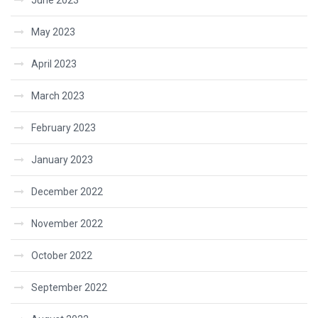
June 2023
May 2023
April 2023
March 2023
February 2023
January 2023
December 2022
November 2022
October 2022
September 2022