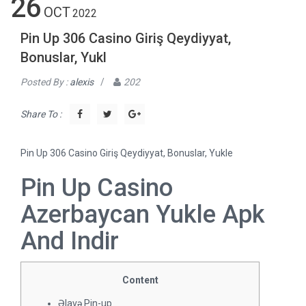
26
OCT
2022
Pin Up 306 Casino Giriş Qeydiyyat,
Bonuslar, Yukl
Posted By :
alexis
/
202
Share To :
Pin Up 306 Casino Giriş Qeydiyyat, Bonuslar, Yukle
Pin Up Casino
Azerbaycan Yukle Apk
And Indir
Content
Əlavə Pin-up