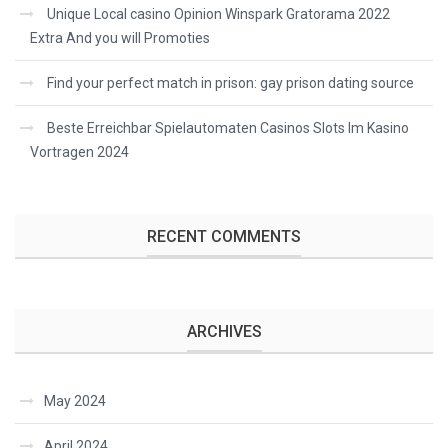
Unique Local casino Opinion Winspark Gratorama 2022
Extra And you will Promoties
Find your perfect match in prison: gay prison dating source
Beste Erreichbar Spielautomaten Casinos Slots Im Kasino
Vortragen 2024
RECENT COMMENTS
ARCHIVES
May 2024
April 2024