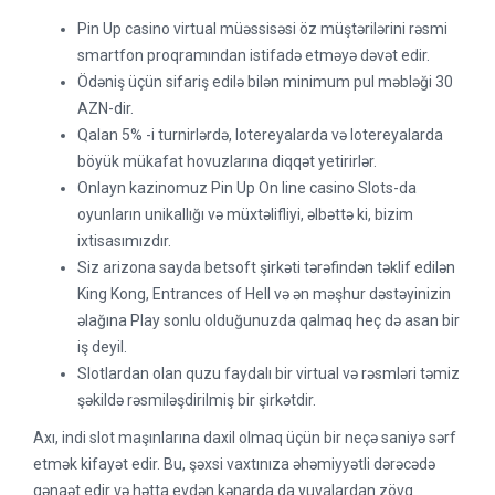
Pin Up casino virtual müəssisəsi öz müştərilərini rəsmi
smartfon proqramından istifadə etməyə dəvət edir.
Ödəniş üçün sifariş edilə bilən minimum pul məbləği 30
AZN-dir.
Qalan 5% -i turnirlərdə, lotereyalarda və lotereyalarda
böyük mükafat hovuzlarına diqqət yetirirlər.
Onlayn kazinomuz Pin Up On line casino Slots-da
oyunların unikallığı və müxtəlifliyi, əlbəttə ki, bizim
ixtisasımızdır.
Siz arizona sayda betsoft şirkəti tərəfindən təklif edilən
King Kong, Entrances of Hell və ən məşhur dəstəyinizin
əlağına Play sonlu olduğunuzda qalmaq heç də asan bir
iş deyil.
Slotlardan olan quzu faydalı bir virtual və rəsmləri təmiz
şəkildə rəsmiləşdirilmiş bir şirkətdir.
Axı, indi slot maşınlarına daxil olmaq üçün bir neçə saniyə sərf
etmək kifayət edir. Bu, şəxsi vaxtınıza əhəmiyyətli dərəcədə
qənaət edir və hətta evdən kənarda da yuvalardan zövq