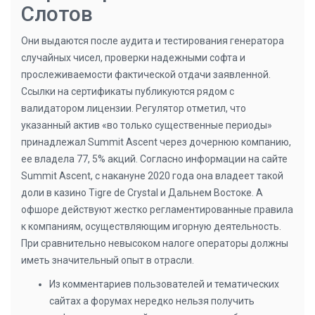
Слотов
Они выдаются после аудита и тестирования генератора
случайных чисел, проверки надежными софта и
прослеживаемости фактической отдачи заявленной.
Ссылки на сертификаты публикуются рядом с
валидатором лицензии. Регулятор отметил, что
указанный актив «во только существенные периоды»
принадлежал Summit Ascent через дочернюю компанию,
ее владела 77, 5% акций. Согласно информации на сайте
Summit Ascent, с накануне 2020 года она владеет такой
доли в казино Tigre de Crystal и Дальнем Востоке. А
офшоре действуют жестко регламентированные правила
к компаниям, осуществляющим игорную деятельность.
При сравнительно невысоком налоге операторы должны
иметь значительный опыт в отрасли.
Из комментариев пользователей и тематических
сайтах а форумах нередко нельзя получить