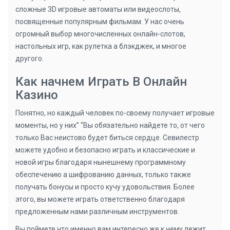
сложные 3D игровые автоматы или видеослоты,
посвященные популярным фильмам. У нас очень
огромный выбор многочисленных онлайн-слотов,
настольных игр, как рулетка а блэкджек, и многое
другого.
Как начнем Играть В Онлайн
Казино
Понятно, но каждый человек по-своему получает игровые
моменты, но у них” “Вы обязательно найдете то, от чего
только Вас неистово будет биться сердце. Севилестр
можете удобно и безопасно играть и классические и
новой игры благодаря нынешнему программному
обеспечению а шифрованию данных, только также
получать бонусы и просто кучу удовольствия. Более
этого, вы можете играть ответственно благодаря
предложенным нами различным инструментов.
Вы поймете что именно вам интересно же к чему лежит