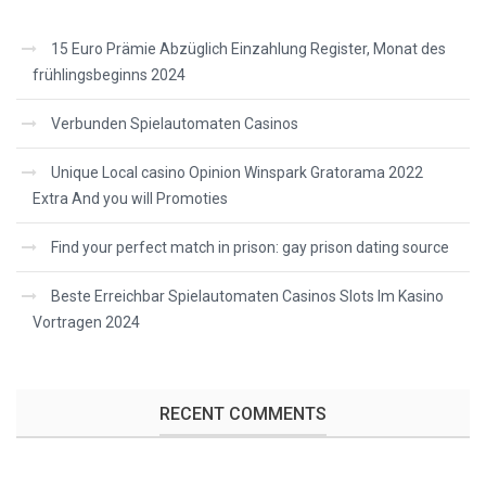
15 Euro Prämie Abzüglich Einzahlung Register, Monat des
frühlingsbeginns 2024
Verbunden Spielautomaten Casinos
Unique Local casino Opinion Winspark Gratorama 2022
Extra And you will Promoties
Find your perfect match in prison: gay prison dating source
Beste Erreichbar Spielautomaten Casinos Slots Im Kasino
Vortragen 2024
RECENT COMMENTS