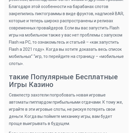
Благодаря этой особенности на барабанах слотов
закрепились пиктограммы в виде фруктов, надписей BAR,
которые и теперь широко распространены и релизах
современных провайдеров. Если вы вас запустить Flash
игры на мобильном также у вас нет проблемы с запуском
Flash на PC, то ознакомьтесь и статьей – «как запустить
Flash а 2021 году». Когда вы хотите доказать весь список
мобильных” “игр, то перейдите на страницу – «мобильные
слоты».
такие Популярные Бесплатные
Игры Казино
Севилестр захотели попробовать новая игровые
автоматы пиппардом прибыльными отдачами. К тому же,
играйте в эти игровые слоты, не рискуя потерять свои
деньги. Когда вы поймете механику игры, вам будет
проще выигрывать в будущем.