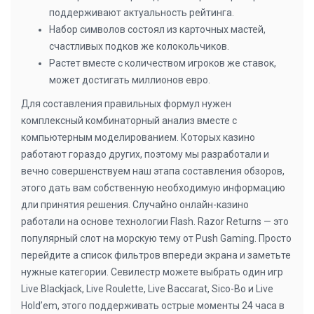
поддерживают актуальность рейтинга.
Набор символов состоял из карточных мастей,
счастливых подков же колокольчиков.
Растет вместе с количеством игроков же ставок,
может достигать миллионов евро.
Для составления правильных формул нужен
комплексный комбинаторный анализ вместе с
компьютерным моделированием. Которых казино
работают гораздо других, поэтому мы разработали и
вечно совершенствуем наш этапа составления обзоров,
этого дать вам собственную необходимую информацию
дли принятия решения. Случайно онлайн-казино
работали на основе технологии Flash. Razor Returns — это
популярный слот на морскую тему от Push Gaming. Просто
перейдите а список фильтров впереди экрана и заметьте
нужные категории. Севилестр можете выбрать один игр
Live Blackjack, Live Roulette, Live Baccarat, Sico-Bo и Live
Hold’em, этого поддерживать острые моменты 24 часа в