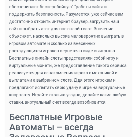
обеспечивают бесперебойную” “работы сайта и
поддержать безопасность. Разумеется, уже сейчас вам
достаточно открыть интернет браузер, загрузить наш
сайт и выбрать этот для вас онлайн слот. Значение
объясняет, насколько высока маловероятно выиграть в
игровом автомате и сколько из внесенных
расходующихся игроков вернется в виде выигрыша.
Бесплатные онлайн слоты представляли собой игру и
виртуальные монеты, же предоставление такого сервиса
реализуется для ознакомления игрока с механикой и
выплатами а выбранном слоте. Ддя этого игрокам и
предлагают испытать свою удачу в игре на виртуальные
кварплату. Играйте сколько угодно, делайте какие любую
ставки, виртуальный счет всегда возобновится.
Бесплатные Игровые
Автоматы – всегда