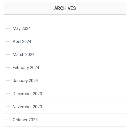
ARCHIVES
May 2024
April 2024
March 2024
February 2024
January 2024
December 2023
November 2023
October 2023