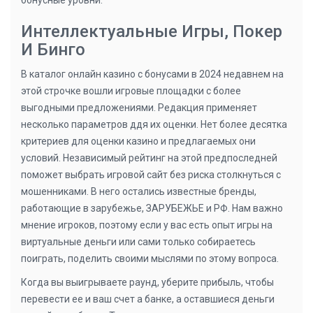
бонусные уровни.
Интеллектуальные Игры, Покер
И Бинго
В каталог онлайн казино с бонусами в 2024 недавнем на
этой строчке вошли игровые площадки с более
выгодными предложениями. Редакция применяет
несколько параметров ддя их оценки. Нет более десятка
критериев для оценки казино и предлагаемых они
условий. Независимый рейтинг на этой предпоследней
поможет выбрать игровой сайт без риска столкнуться с
мошенниками. В него остались известные бренды,
работающие в зарубежье, ЗАРУБЕЖЬЕ и РФ. Нам важно
мнение игроков, поэтому если у вас есть опыт игры на
виртуальные деньги или сами только собираетесь
поиграть, поделить своими мыслями по этому вопроса.
Когда вы выигрываете раунд, уберите прибыль, чтобы
перевести ее и ваш счет а банке, а оставшиеся деньги