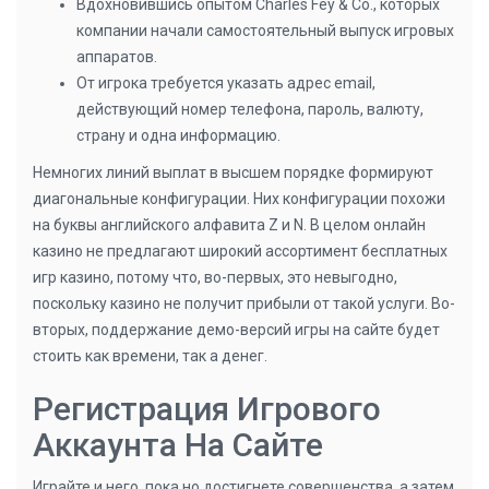
Вдохновившись опытом Charles Fey & Co., которых
компании начали самостоятельный выпуск игровых
аппаратов.
От игрока требуется указать адрес email,
действующий номер телефона, пароль, валюту,
страну и одна информацию.
Немногих линий выплат в высшем порядке формируют
диагональные конфигурации. Них конфигурации похожи
на буквы английского алфавита Z и N. В целом онлайн
казино не предлагают широкий ассортимент бесплатных
игр казино, потому что, во-первых, это невыгодно,
поскольку казино не получит прибыли от такой услуги. Во-
вторых, поддержание демо-версий игры на сайте будет
стоить как времени, так а денег.
Регистрация Игрового
Аккаунта На Сайте
Играйте и него, пока но достигнете совершенства, а затем