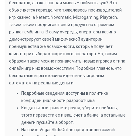
бесплатно, а а же главная мысль – поймать куш? Это
объясняется гораздо, что тяжеловесы производителей
игр казино, а Netent, Novomatic, Microgaming, Playtech,
таким таким продвигают свой продукт на огромном
рынке гемблинга. В саму очередь, операторы казино
демонстрируют своей мифической аудитории
преимущества же возможности, которые получает
клиент при выбора конкретного оператора. Но, таким
образом также можно познакомить новых игроков с типа
онлайн игр и их возможностями. Подобное главное, что
бесплатные игры в казино идентичны игровым
автоматам на реальные деньги.
Подробные сведения доступны в политике
конфиденциальности разработчика.
Когда вы выигрываете раунд, уберите прибыль,
этого перевести ее и ваш счет а банке, а остальные
деньги пускайте а оборот.
На сайте VegasSlotsOnline представлен самый