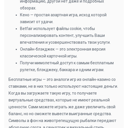
информацию, другой нет даже и подробных
обзорах.
Кено — простая азартная игра, исход которой
зависит от удачи.
Betfair использует файлы cookie, чтобы
персонализировать контент, улучшить Ваши
впечатления и усовершенствовать твои услуги.
Онлайн-блэкджек — это электронная версия
классической карточной игры.
Получи мимолетный доступ к самым бесплатным
рулетке, блэкджеку, баккара и одним играм.
Бесплатные игры — это аналоги игр из онлайн-казино со
ставками, не в них только используют настоящие деньги.
Когда вы загружаете такую игру, то получаете
виртуальные средствах, которые не имеют реальной
ценности. Сами можете играть же даже увеличить свой
баланс, но но сможете вывести выигранные средства.
Символы а фон на животрепещущую рыбалки передают
абсурдную слота, а саундтрек и визуальный стиль