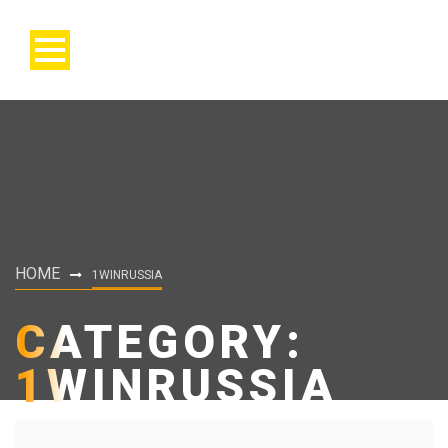
HOME
1WINRUSSIA
CATEGORY:
1WINRUSSIA