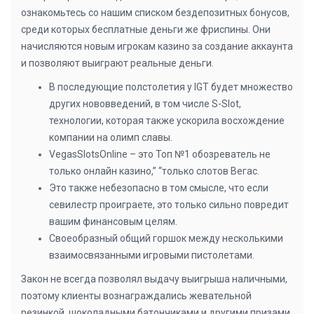
ознакомьтесь со нашим списком бездепозитных бонусов,
среди которых бесплатные деньги же фриспины. Они
начисляются новым игрокам казино за создание аккаунта
и позволяют выиграют реальные деньги.
В последующие полстолетия у IGT будет множество
других нововведений, в том числе S-Slot,
технологии, которая также ускорила восхождение
компании на олимп славы.
VegasSlotsOnline – это Топ №1 обозреватель не
только онлайн казино,” “только слотов Вегас.
Это также небезопасно в том смысле, что если
севилестр проиграете, это только сильно повредит
вашим финансовым целям.
Своеобразный общий горшок между несколькими
взаимосвязанными игровыми пистолетами.
Закон не всегда позволял выдачу выигрыша наличными,
поэтому клиенты вознаграждались жевательной
резинкой, шоколадными батончиками и другими призами.