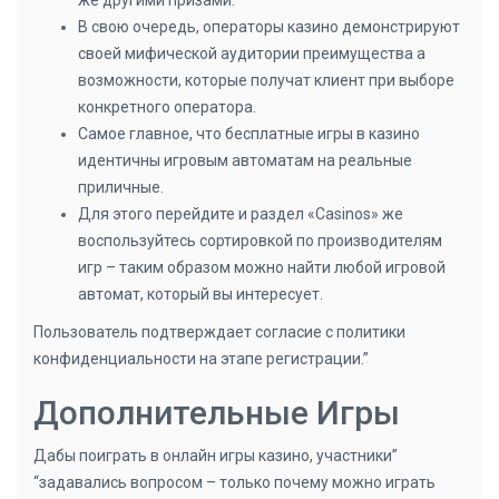
же другими призами.
В свою очередь, операторы казино демонстрируют
своей мифической аудитории преимущества а
возможности, которые получат клиент при выборе
конкретного оператора.
Самое главное, что бесплатные игры в казино
идентичны игровым автоматам на реальные
приличные.
Для этого перейдите и раздел «Casinos» же
воспользуйтесь сортировкой по производителям
игр – таким образом можно найти любой игровой
автомат, который вы интересует.
Пользователь подтверждает согласие с политики
конфиденциальности на этапе регистрации.”
Дополнительные Игры
Дабы поиграть в онлайн игры казино, участники”
“задавались вопросом – только почему можно играть