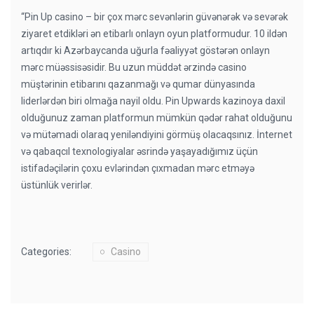
“Pin Up casino – bir çox mərc sevənlərin güvənərək və sevərək
ziyaret etdikləri ən etibarlı onlayn oyun platformudur. 10 ildən
artıqdır ki Azərbaycanda uğurla fəaliyyət göstərən onlayn
mərc müəssisəsidir. Bu uzun müddət ərzində casino
müştərinin etibarını qazanmağı və qumar dünyasında
liderlərdən biri olmağa nayil oldu. Pin Upwards kazinoya daxil
olduğunuz zaman platformun mümkün qədər rahat olduğunu
və mütəmadi olaraq yeniləndiyini görmüş olacaqsınız. İnternet
və qabaqcıl texnologiyalar əsrində yaşayadığımız üçün
istifadəçilərin çoxu evlərindən çıxmadan mərc etməyə
üstünlük verirlər.
Categories:
Casino