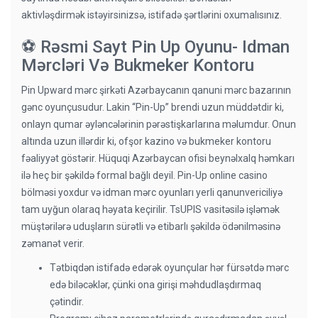
aktivləşdirmək istəyirsinizsə, istifadə şərtlərini oxumalısınız.
⚽ Rəsmi Sayt Pin Up Oyunu- Idman
Mərcləri Və Bukmeker Kontoru
Pin Upward mərc şirkəti Azərbaycanın qanuni mərc bazarının
gənc oyunçusudur. Lakin “Pin-Up” brendi uzun müddətdir ki,
onlayn qumar əyləncələrinin pərəstişkarlarına məlumdur. Onun
altında uzun illərdir ki, ofşor kazino və bukmeker kontoru
fəaliyyət göstərir. Hüquqi Azərbaycan ofisi beynəlxalq həmkarı
ilə heç bir şəkildə formal bağlı deyil. Pin-Up online casino
bölməsi yoxdur və idman mərc oyunları yerli qanunvericiliyə
tam uyğun olaraq həyata keçirilir. TsUPIS vasitəsilə işləmək
müştərilərə uduşların sürətli və etibarlı şəkildə ödənilməsinə
zəmanət verir.
Tətbiqdən istifadə edərək oyunçular hər fürsətdə mərc
edə biləcəklər, çünki ona girişi məhdudlaşdırmaq
çətindir.