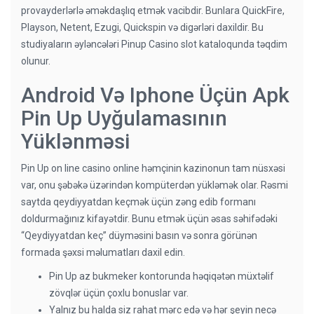
provayderlərlə əməkdaşlıq etmək vacibdir. Bunlara QuickFire,
Playson, Netent, Ezugi, Quickspin və digərləri daxildir. Bu
studiyaların əyləncələri Pinup Casino slot kataloqunda təqdim
olunur.
Android Və Iphone Üçün Apk
Pin Up Uyğulamasının
Yüklənməsi
Pin Up on line casino online həmçinin kazinonun tam nüsxəsi
var, onu şəbəkə üzərindən kompüterdən yükləmək olar. Rəsmi
saytda qeydiyyatdan keçmək üçün zəng edib formanı
doldurmağınız kifayətdir. Bunu etmək üçün əsas səhifədəki
“Qeydiyyatdan keç” düyməsini basın və sonra görünən
formada şəxsi məlumatları daxil edin.
Pin Up az bukmeker kontorunda həqiqətən müxtəlif
zövqlər üçün çoxlu bonuslar var.
Yalnız bu halda siz rahat mərc edə və hər şeyin necə