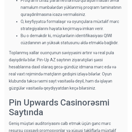
Proqramı cihaz parametrlərində quraşdırmadan əvvəl
naməlum mənbələrdən yüklənmiş proqram təminatının
quraşdırılmasına icazə verməlisiniz.
O, keyfiyyətcə formalaşır və oyunçulara müxtəlif mərc
strategiyalarını həyata keçirməyə imkan verir.
Bu o deməkdir ki, müştərilərin identifikasiyası QIWI
cüzdanının ən yüksək statusunu əldə etməklə bağlıdır.
Toplanmış xallar ouonçunun səviyyəsini artırır və real pula
dəyişdirilə bilər. Pin-Up AZ saytının ziyarətçiləri şəxsi
hesablarına daxil olaraq gecə-gündüz idmana mərc edə və
real vaxt rejimində matçların gedişini izləyə bilərlər. Oyun
klubunda təkcə rəsmi sayt vasitəsilə deyil, həm də işləyən
güzgülər vasitəsilə qeydiyyatdan keçə bilərsiniz.
Pin Upwards Casinorəsmi
Saytında
Geniş müştəri auditoriyasını cəlb etmək üçün gənc mərc
resursu çoxsaylı promosyonlar və xüsusi təkliflərlə müxtəlif