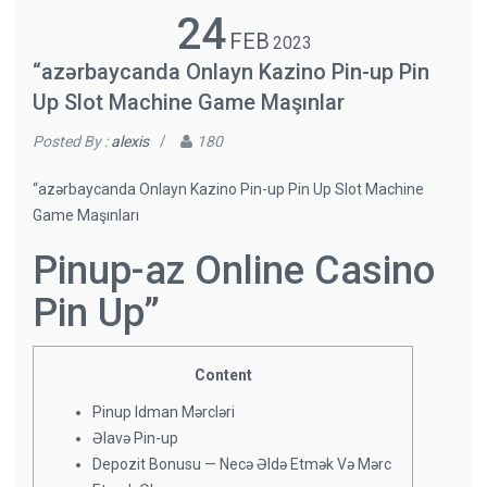
24
FEB
2023
“azərbaycanda Onlayn Kazino Pin-up Pin
Up Slot Machine Game Maşınlar
Posted By :
alexis
/
180
“azərbaycanda Onlayn Kazino Pin-up Pin Up Slot Machine
Game Maşınları
Pinup-az Online Casino
Pin Up”
Content
Pinup Idman Mərcləri
Əlavə Pin-up
Depozit Bonusu — Necə Əldə Etmək Və Mərc