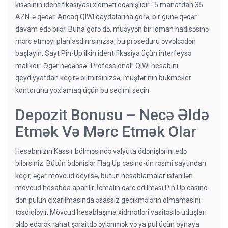
kisəsinin identifikasiyası xidməti ödənişlidir : 5 manatdan 35
AZN-ə qədər. Ancaq QIWI qaydalarına görə, bir günə qədər
davam edə bilər. Buna görə də, müəyyən bir idman hadisəsinə
mərc etməyi planlaşdırırsınızsa, bu proseduru əvvəlcədən
başlayın. Sayt Pin-Up ilkin identifikasiya üçün interfeysə
malikdir. Əgər nədənsə “Professional” QIWI hesabını
qeydiyyatdan keçirə bilmirsinizsə, müştərinin bukmeker
kontorunu yoxlamaq üçün bu seçimi seçin.
Depozit Bonusu – Necə Əldə
Etmək Və Mərc Etmək Olar
Hesabınızın Kassir bölməsində valyuta ödənişlərini edə
bilərsiniz. Bütün ödənişlər Flag Up casino-ün rəsmi saytından
keçir, əgər mövcud deyilsə, bütün hesablamalar istənilən
mövcud hesabda aparılır. İcmalın dərc edilməsi Pin Up casino-
dən pulun çıxarılmasında əsassız gecikmələrin olmamasını
təsdiqləyir. Mövcud hesablaşma xidmətləri vasitəsilə uduşları
əldə edərək rahat şəraitdə əylənmək və ya pul üçün oynaya