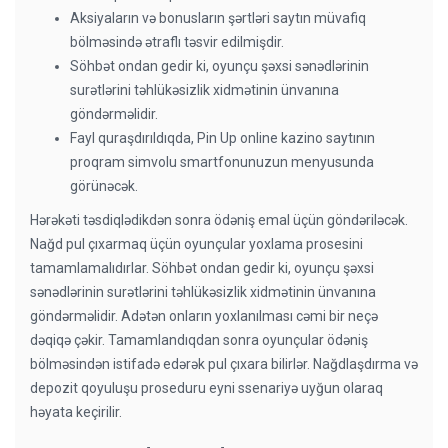
Aksiyaların və bonusların şərtləri saytın müvafiq
bölməsində ətraflı təsvir edilmişdir.
Söhbət ondan gedir ki, oyunçu şəxsi sənədlərinin
surətlərini təhlükəsizlik xidmətinin ünvanına
göndərməlidir.
Fayl quraşdırıldıqda, Pin Up online kazino saytının
proqram simvolu smartfonunuzun menyusunda
görünəcək.
Hərəkəti təsdiqlədikdən sonra ödəniş emal üçün göndəriləcək.
Nağd pul çıxarmaq üçün oyunçular yoxlama prosesini
tamamlamalıdırlar. Söhbət ondan gedir ki, oyunçu şəxsi
sənədlərinin surətlərini təhlükəsizlik xidmətinin ünvanına
göndərməlidir. Adətən onların yoxlanılması cəmi bir neçə
dəqiqə çəkir. Tamamlandıqdan sonra oyunçular ödəniş
bölməsindən istifadə edərək pul çıxara bilirlər. Nağdlaşdırma və
depozit qoyuluşu proseduru eyni ssenariyə uyğun olaraq
həyata keçirilir.