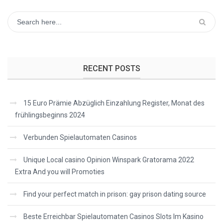
RECENT POSTS
15 Euro Prämie Abzüglich Einzahlung Register, Monat des
frühlingsbeginns 2024
Verbunden Spielautomaten Casinos
Unique Local casino Opinion Winspark Gratorama 2022
Extra And you will Promoties
Find your perfect match in prison: gay prison dating source
Beste Erreichbar Spielautomaten Casinos Slots Im Kasino