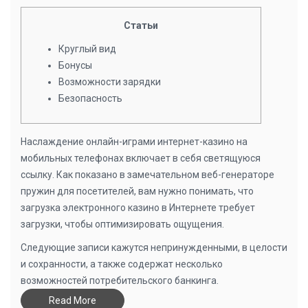
Статьи
Круглый вид
Бонусы
Возможности зарядки
Безопасность
Наслаждение онлайн-играми интернет-казино на
мобильных телефонах включает в себя светящуюся
ссылку. Как показано в замечательном веб-генераторе
пружин для посетителей, вам нужно понимать, что
загрузка электронного казино в Интернете требует
загрузки, чтобы оптимизировать ощущения.
Следующие записи кажутся непринужденными, в целости
и сохранности, а также содержат несколько
возможностей потребительского банкинга.
Read More