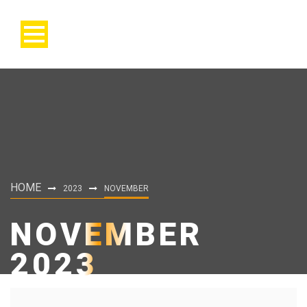
HOME
2023
NOVEMBER
NOVEMBER
2023