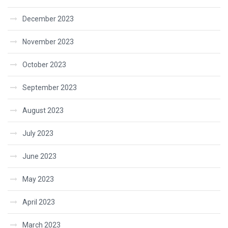
December 2023
November 2023
October 2023
September 2023
August 2023
July 2023
June 2023
May 2023
April 2023
March 2023