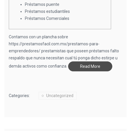
Préstamos puente
Préstamos estudiantiles
Préstamos Comerciales
Contamos con un plancha sobre
https://prestamosfacil.com.mx/prestamos-para-
emprendedores/
prestamistas que poseen préstamos falto
respaldo que nunca necesitan cual tú ponga dicho estirpe u
demás activos como confianza.
Read More
Categories:
Uncategorized