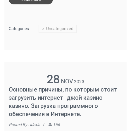
Categories:
Uncategorized
28
NOV
2023
Основные причины, по которым стоит
загрузить интернет- джой казино
казино. Загрузка программного
обеспечения в Интернете.
Posted By :
alexis
/
166