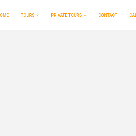
OME
TOURS
PRIVATE TOURS
CONTACT
CAL