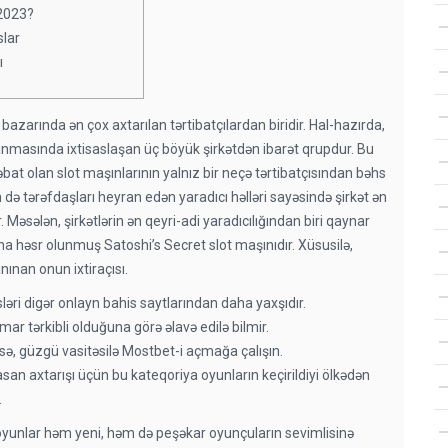
 2023?
slar
ı
arında ən çox axtarılan tərtibatçılardan biridir. Hal-hazırda,
rlanmasında ixtisaslaşan üç böyük şirkətdən ibarət qrupdur. Bu
at olan slot maşınlarının yalnız bir neçə tərtibatçısından bəhs
m də tərəfdaşları heyran edən yaradıcı həlləri sayəsində şirkət ən
r. Məsələn, şirkətlərin ən qeyri-adi yaradıcılığından biri qaynar
a həsr olunmuş Satoshi’s Secret slot maşınıdır. Xüsusilə,
nınan onun ixtiraçısı.
əri digər onlayn bahis saytlarından daha yaxşıdır.
 tərkibli olduğuna görə əlavə edilə bilmir.
izsə, güzgü vasitəsilə Mostbet-i açmağa çalışın.
san axtarışı üçün bu kateqoriya oyunların keçirildiyi ölkədən
.
yunlar həm yeni, həm də peşəkar oyunçuların sevimlisinə