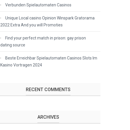
Verbunden Spielautomaten Casinos
Unique Local casino Opinion Winspark Gratorama
2022 Extra And you will Promoties
Find your perfect match in prison: gay prison
dating source
Beste Erreichbar Spielautomaten Casinos Slots Im
Kasino Vortragen 2024
RECENT COMMENTS
ARCHIVES