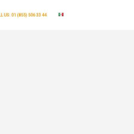
L US: 01 (855) 506 33 44