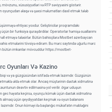
 mövzunu, xüsusiyyətləri və RTP səviyyəsini göstərir.
oyunçudan əlaqə və şəxsi məlumatları daxil etmək tələb
üşünməyə ehtiyac yoxdur. Geliştiricilər proqramdakı
üçün bir funksiya quraşdırdılar. Operatorlar həmişə suallarımı
əll etməyə tələsirlər. Bütün bahisçilərə Mostbet azerbaycan
ahis etmələrini tövsiyə edirəm. Bu mərc saytında uğurlu mərc
ün bütün imkanlar mövcuddur
https://mostbet-
c Oyunları Və Kazino
dbiqi və ya güzgüsündən istifadə etmək lazımdır. Güzgünün
t etməklə əldə etmək olar. Ancaq müştərinin dəstək xidmətinə
untunun deavtiv edilməsinə yol verilir. Əgər uduşun
n gec həyata keçirsə, oyunçu kömək üçün dəstək xidmətinə
tı almaq üçün qeydiyyatdan keçmək və oyun balansını
azımdır. Onun köməyi ilə başlanğıc mükafatın məbləğini