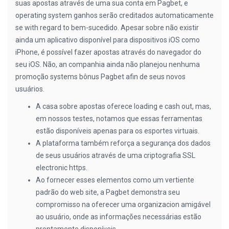
suas apostas através de uma sua conta em Pagbet, e
operating system ganhos serão creditados automaticamente
se with regard to bem-sucedido. Apesar sobre não existir
ainda um aplicativo disponível para dispositivos iOS como
iPhone, é possível fazer apostas através do navegador do
seu iOS. Não, an companhia ainda não planejou nenhuma
promoção systems bônus Pagbet afin de seus novos
usuários.
A casa sobre apostas oferece loading e cash out, mas,
em nossos testes, notamos que essas ferramentas
estão disponíveis apenas para os esportes virtuais.
A plataforma também reforça a segurança dos dados
de seus usuários através de uma criptografia SSL
electronic https.
Ao fornecer esses elementos como um vertiente
padrão do web site, a Pagbet demonstra seu
compromisso na oferecer uma organizacion amigável
ao usuário, onde as informações necessárias estão