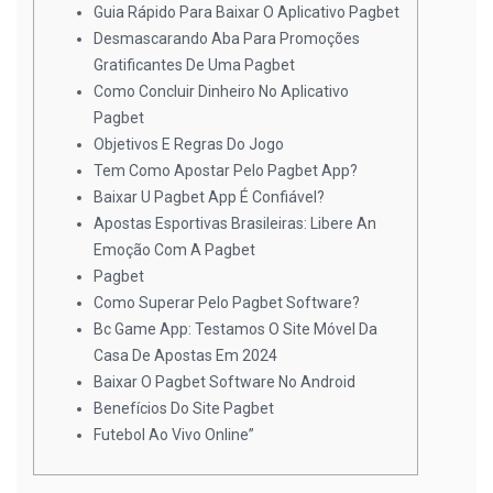
Guia Rápido Para Baixar O Aplicativo Pagbet
Desmascarando Aba Para Promoções
Gratificantes De Uma Pagbet
Como Concluir Dinheiro No Aplicativo
Pagbet
Objetivos E Regras Do Jogo
Tem Como Apostar Pelo Pagbet App?
Baixar U Pagbet App É Confiável?
Apostas Esportivas Brasileiras: Libere An
Emoção Com A Pagbet
Pagbet
Como Superar Pelo Pagbet Software?
Bc Game App: Testamos O Site Móvel Da
Casa De Apostas Em 2024
Baixar O Pagbet Software No Android
Benefícios Do Site Pagbet
Futebol Ao Vivo Online”