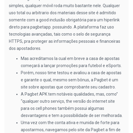
simples, qualquer móvil roda muito bastante nele. Qualquer
uso total ou arbitrario dos materiais desse site é admitido
somente com a good inclusão obrigatória para um hiperlink
direto para pagbetapp. possuindo. A plataforma faz uso
tecnologias avançadas, tais como o selo de segurança
HTTPS, pra proteger as informações pessoais e financeiras
dos apostadores.
Mas acreditamos la cual em breve a casa de apostas
começará a lançar promoções para futebol e eSports.
Porém, nosso time testou e avaliou a casa de apostas
e garante o qual, mesmo sem bônus, a Pagbet é um
site sobre apostas que comprobante seu cadastro.
A Pagbet APK tem notáveis qualidades, mas, como”
“qualquer outro serviço, the versão do internet site
para os cell phones também possui algumas
desvantagens e tem a possibilidade de ser melhorada.
Uma vez com the conta ativa e munida de forte para
apostarmos, navegamos pelo site da Pagbet a fim de