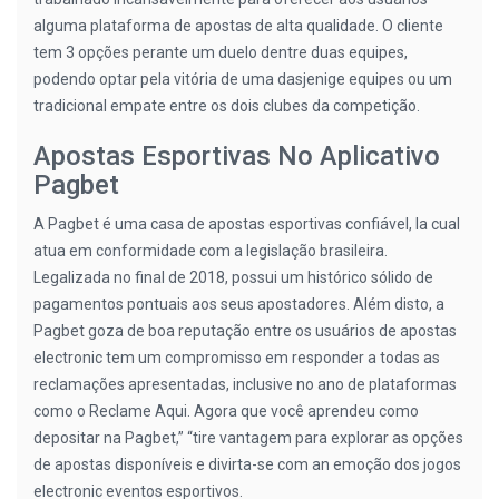
alguma plataforma de apostas de alta qualidade. O cliente
tem 3 opções perante um duelo dentre duas equipes,
podendo optar pela vitória de uma dasjenige equipes ou um
tradicional empate entre os dois clubes da competição.
Apostas Esportivas No Aplicativo
Pagbet
A Pagbet é uma casa de apostas esportivas confiável, la cual
atua em conformidade com a legislação brasileira.
Legalizada no final de 2018, possui um histórico sólido de
pagamentos pontuais aos seus apostadores. Além disto, a
Pagbet goza de boa reputação entre os usuários de apostas
electronic tem um compromisso em responder a todas as
reclamações apresentadas, inclusive no ano de plataformas
como o Reclame Aqui. Agora que você aprendeu como
depositar na Pagbet,” “tire vantagem para explorar as opções
de apostas disponíveis e divirta-se com an emoção dos jogos
electronic eventos esportivos.