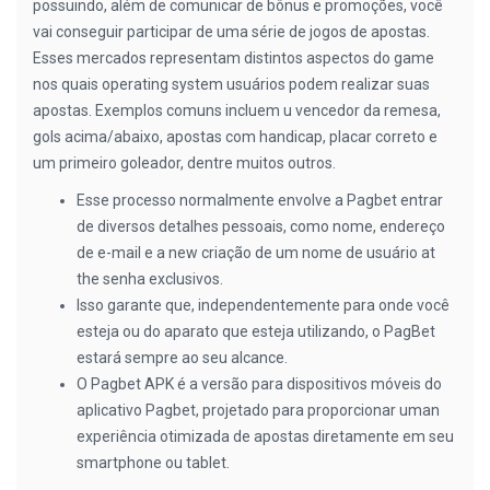
possuindo, além de comunicar de bônus e promoções, você
vai conseguir participar de uma série de jogos de apostas.
Esses mercados representam distintos aspectos do game
nos quais operating system usuários podem realizar suas
apostas. Exemplos comuns incluem u vencedor da remesa,
gols acima/abaixo, apostas com handicap, placar correto e
um primeiro goleador, dentre muitos outros.
Esse processo normalmente envolve a Pagbet entrar
de diversos detalhes pessoais, como nome, endereço
de e-mail e a new criação de um nome de usuário at
the senha exclusivos.
Isso garante que, independentemente para onde você
esteja ou do aparato que esteja utilizando, o PagBet
estará sempre ao seu alcance.
O Pagbet APK é a versão para dispositivos móveis do
aplicativo Pagbet, projetado para proporcionar uman
experiência otimizada de apostas diretamente em seu
smartphone ou tablet.