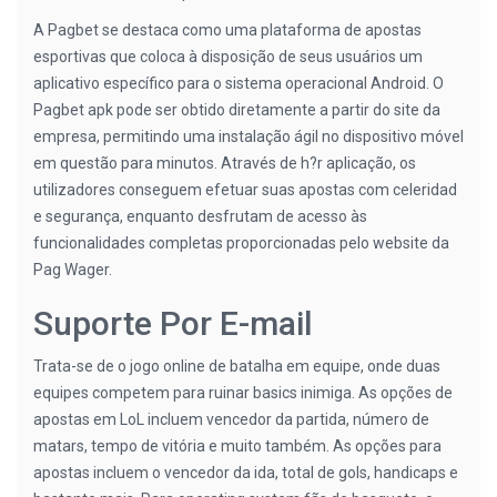
A Pagbet se destaca como uma plataforma de apostas
esportivas que coloca à disposição de seus usuários um
aplicativo específico para o sistema operacional Android. O
Pagbet apk pode ser obtido diretamente a partir do site da
empresa, permitindo uma instalação ágil no dispositivo móvel
em questão para minutos. Através de h?r aplicação, os
utilizadores conseguem efetuar suas apostas com celeridad
e segurança, enquanto desfrutam de acesso às
funcionalidades completas proporcionadas pelo website da
Pag Wager.
Suporte Por E-mail
Trata-se de o jogo online de batalha em equipe, onde duas
equipes competem para ruinar basics inimiga. As opções de
apostas em LoL incluem vencedor da partida, número de
matars, tempo de vitória e muito também. As opções para
apostas incluem o vencedor da ida, total de gols, handicaps e