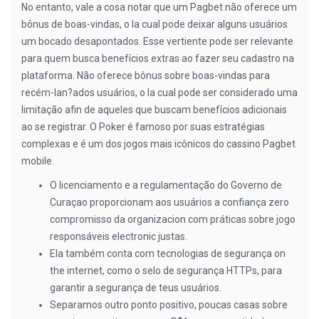
No entanto, vale a cosa notar que um Pagbet não oferece um
bônus de boas-vindas, o la cual pode deixar alguns usuários
um bocado desapontados. Esse vertiente pode ser relevante
para quem busca benefícios extras ao fazer seu cadastro na
plataforma. Não oferece bônus sobre boas-vindas para
recém-lan?ados usuários, o la cual pode ser considerado uma
limitação afin de aqueles que buscam benefícios adicionais
ao se registrar. O Poker é famoso por suas estratégias
complexas e é um dos jogos mais icônicos do cassino Pagbet
mobile.
O licenciamento e a regulamentação do Governo de
Curaçao proporcionam aos usuários a confiança zero
compromisso da organizacion com práticas sobre jogo
responsáveis electronic justas.
Ela também conta com tecnologias de segurança on
the internet, como o selo de segurança HTTPs, para
garantir a segurança de teus usuários.
Separamos outro ponto positivo, poucas casas sobre