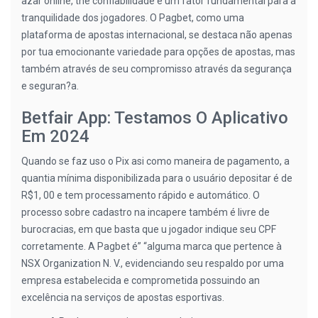
azar online, the confiabilidade é um fator fundamental para a
tranquilidade dos jogadores. O Pagbet, como uma
plataforma de apostas internacional, se destaca não apenas
por tua emocionante variedade para opções de apostas, mas
também através de seu compromisso através da segurança
e seguran?a.
Betfair App: Testamos O Aplicativo
Em 2024
Quando se faz uso o Pix asi como maneira de pagamento, a
quantia mínima disponibilizada para o usuário depositar é de
R$1, 00 e tem processamento rápido e automático. O
processo sobre cadastro na incapere também é livre de
burocracias, em que basta que u jogador indique seu CPF
corretamente. A Pagbet é” “alguma marca que pertence à
NSX Organization N. V., evidenciando seu respaldo por uma
empresa estabelecida e comprometida possuindo an
excelência na serviços de apostas esportivas.