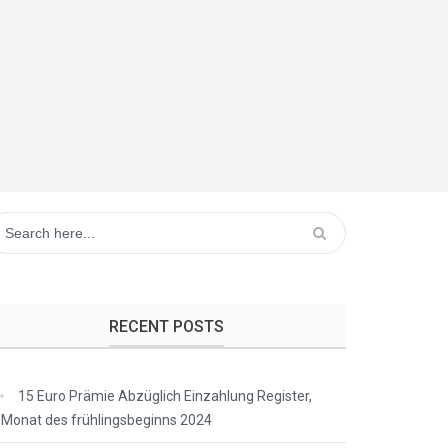
RECENT POSTS
15 Euro Prämie Abzüglich Einzahlung Register,
Monat des frühlingsbeginns 2024