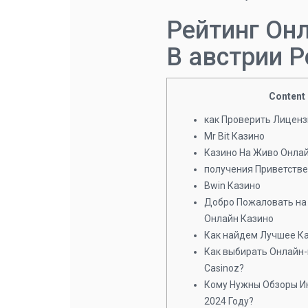
Рейтинг Онл
В австрии P
Content
как Проверить Лиценз
Mr Bit Казино
Казино На Живо Онлай
получения Приветств
Bwin Казино
Добро Пожаловать на
Онлайн Казино
Как найдем Лучшее К
Как выбирать Онлайн-
Casinoz?
Кому Нужны Обзоры Ин
2024 Году?