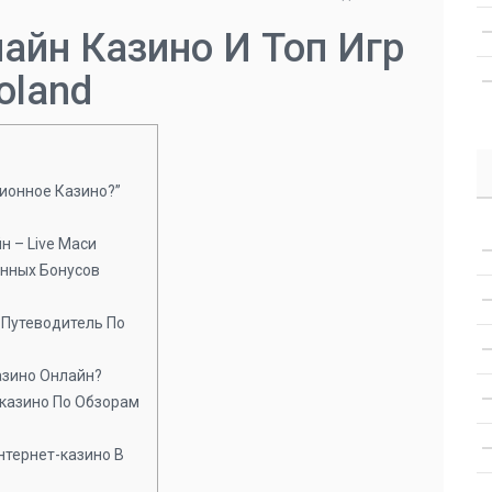
айн Казино И Топ Игр
oland
ионное Казино?”
н – Live Маси
енных Бонусов
 Путеводитель По
азино Онлайн?
казино По Обзорам
тернет-казино В