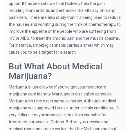
option. It has been shown to effectively help the pain
resulting from arthritis and enhances the efficacy of many
painkillers. There are also study that it is being used to reduce
the nausea and vomiting during the time of chemotherapy, to
improve the appetite of the people who are suffering from
HIV or AIDS, to treat the chronic pain and the muscle spasms.
For instance, smoking cannabis carries a smell which may
cause you to be a target for a search.
But What About Medical
Marijuana?
Marijuana is just allowed if you’ve got your healthcare
marijuana card identity. Marijuana is also called cannabis.
Marijuana isn’t the exact same as heroin. Although medical
marijuana was approved for use under certain conditions, it’s
very difficult, maybe impossible, to attain cannabis for
treatment purposes in Ontario. Before you receive any
medical marijuana make certain that the Michigan medical