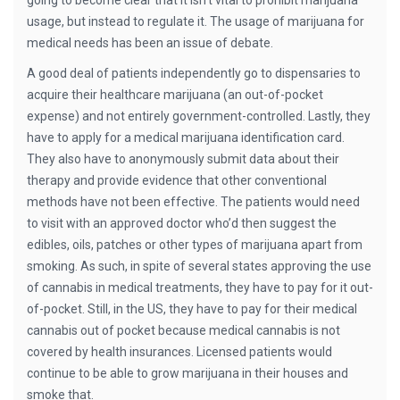
going to become clear that it isn’t vital to prohibit marijuana
usage, but instead to regulate it. The usage of marijuana for
medical needs has been an issue of debate.
A good deal of patients independently go to dispensaries to
acquire their healthcare marijuana (an out-of-pocket
expense) and not entirely government-controlled. Lastly, they
have to apply for a medical marijuana identification card.
They also have to anonymously submit data about their
therapy and provide evidence that other conventional
methods have not been effective. The patients would need
to visit with an approved doctor who’d then suggest the
edibles, oils, patches or other types of marijuana apart from
smoking. As such, in spite of several states approving the use
of cannabis in medical treatments, they have to pay for it out-
of-pocket. Still, in the US, they have to pay for their medical
cannabis out of pocket because medical cannabis is not
covered by health insurances. Licensed patients would
continue to be able to grow marijuana in their houses and
smoke that.