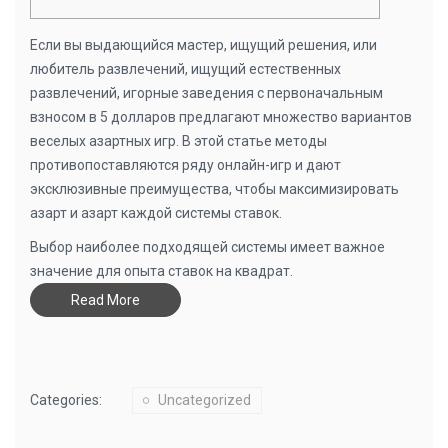
Если вы выдающийся мастер, ищущий решения, или
любитель развлечений, ищущий естественных
развлечений, игорные заведения с первоначальным
взносом в 5 долларов предлагают множество вариантов
веселых азартных игр. В этой статье методы
противопоставляются ряду онлайн-игр и дают
эксклюзивные преимущества, чтобы максимизировать
азарт и азарт каждой системы ставок.
Выбор наиболее подходящей системы имеет важное
значение для опыта ставок на квадрат.
Read More
Categories:
Uncategorized