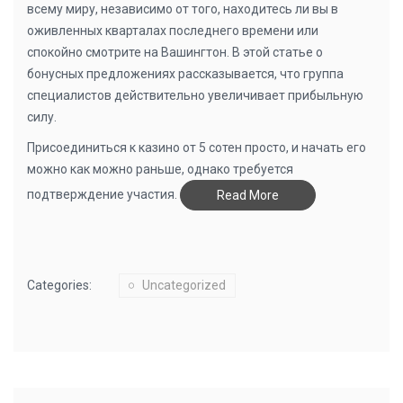
всему миру, независимо от того, находитесь ли вы в
оживленных кварталах последнего времени или
спокойно смотрите на Вашингтон. В этой статье о
бонусных предложениях рассказывается, что группа
специалистов действительно увеличивает прибыльную
силу.
Присоединиться к казино от 5 сотен просто, и начать его
можно как можно раньше, однако требуется
подтверждение участия.
Read More
Categories:
Uncategorized