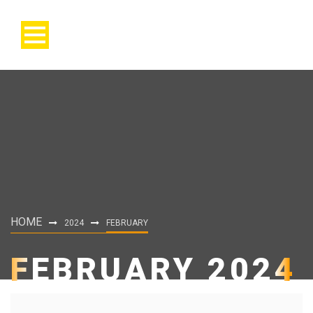
HOME
2024
FEBRUARY
FEBRUARY 2024