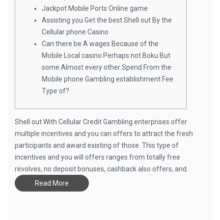
Jackpot Mobile Ports Online game
Assisting you Get the best Shell out By the
Cellular phone Casino
Can there be A wages Because of the
Mobile Local casino Perhaps not Boku But
some Almost every other Spend From the
Mobile phone Gambling establishment Fee
Type of?
Shell out With Cellular Credit Gambling enterprises offer
multiple incentives and you can offers to attract the fresh
participants and award existing of those. This type of
incentives and you will offers ranges from totally free
revolves, no deposit bonuses, cashback also offers, and.
Read More