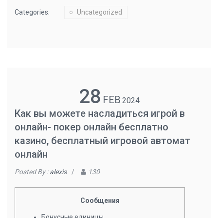
Categories:
Uncategorized
28
FEB
2024
Как вы можете насладиться игрой в
онлайн- покер онлайн бесплатно
казино, бесплатный игровой автомат
онлайн
Posted By :
alexis
/
130
Сообщения
Бонусные единицы