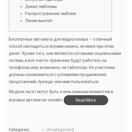
Дикие эмблемы
Распространение эмблем
Линии выплат
Бесплатные автоматы для видеопокера — отличный
способ насладиться играми казино, не имея при этом
денег. Кроме того, они являются сотовыми социальными
сетями, и все они по-прежнему будут работать на
телефонах или, возможно, на таблетках. Но участники
должны ознакомиться с условиями продвижения
предложений, прежде чем ими пользоваться.
Модели льгот могут быть очень важным моментом в
игровых автоматах онлайн.
Read More
Categories:
Uncategorized