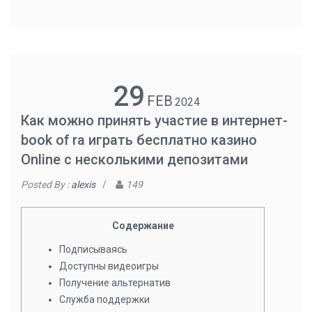
29
FEB
2024
Как можно принять участие в интернет-
book of ra играть бесплатно казино
Online с несколькими депозитами
Posted By :
alexis
/
149
Содержание
Подписываясь
Доступны видеоигры
Получение альтернатив
Служба поддержки