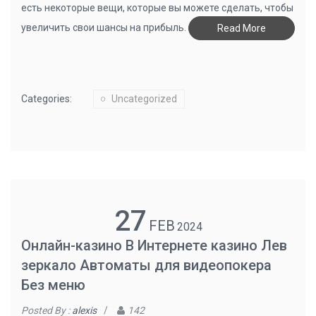
есть некоторые вещи, которые вы можете сделать, чтобы
увеличить свои шансы на прибыль.
Read More
Categories:
Uncategorized
27
FEB
2024
Онлайн-казино В Интернете казино Лев
зеркало Автоматы для видеопокера
Без меню
Posted By :
alexis
/
142