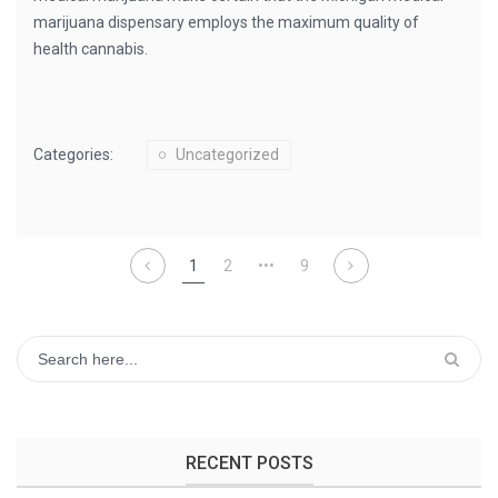
marijuana dispensary employs the maximum quality of
health cannabis.
Categories:
Uncategorized
1
2
•••
9
RECENT POSTS