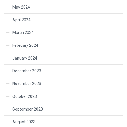
May 2024
April 2024
March 2024
February 2024
January 2024
December 2023
November 2023
October 2023
September 2023
August 2023