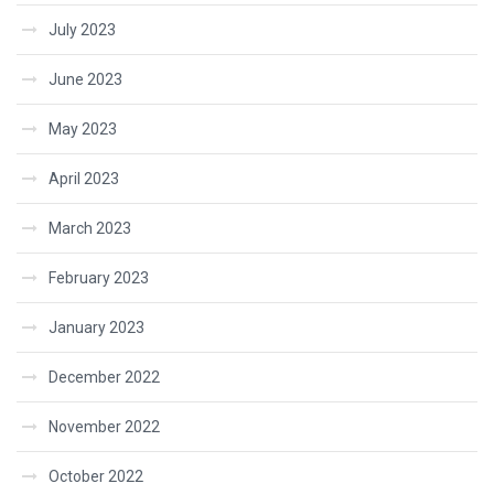
July 2023
June 2023
May 2023
April 2023
March 2023
February 2023
January 2023
December 2022
November 2022
October 2022