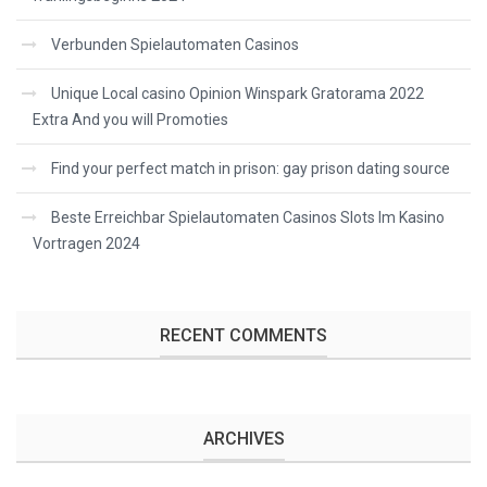
Verbunden Spielautomaten Casinos
Unique Local casino Opinion Winspark Gratorama 2022
Extra And you will Promoties
Find your perfect match in prison: gay prison dating source
Beste Erreichbar Spielautomaten Casinos Slots Im Kasino
Vortragen 2024
RECENT COMMENTS
ARCHIVES