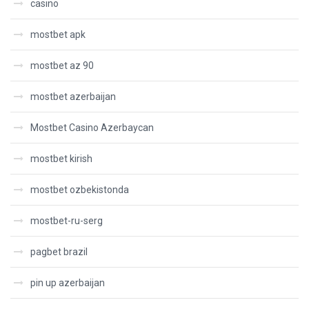
casino
mostbet apk
mostbet az 90
mostbet azerbaijan
Mostbet Casino Azerbaycan
mostbet kirish
mostbet ozbekistonda
mostbet-ru-serg
pagbet brazil
pin up azerbaijan