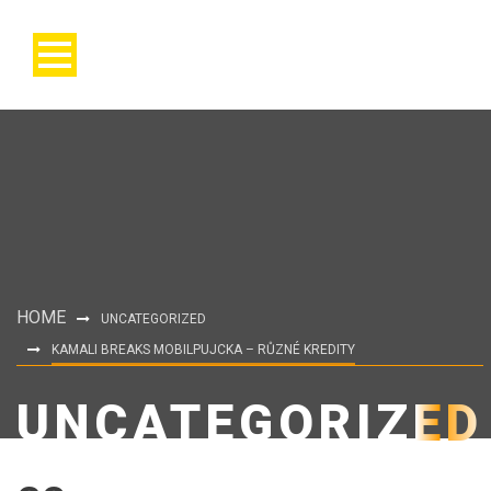
HOME
UNCATEGORIZED
KAMALI BREAKS MOBILPUJCKA – RŮZNÉ KREDITY
UNCATEGORIZED