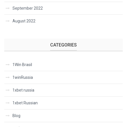
September 2022
August 2022
CATEGORIES
1Win Brasil
1winRussia
1xbet russia
1xbet Russian
Blog